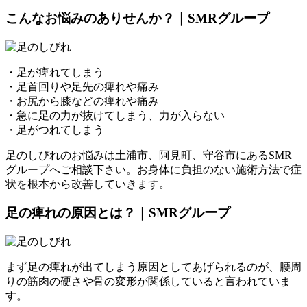
こんなお悩みのありせんか？｜SMRグループ
・足が痺れてしまう
・足首回りや足先の痺れや痛み
・お尻から膝などの痺れや痛み
・急に足の力が抜けてしまう、力が入らない
・足がつれてしまう
足のしびれのお悩みは土浦市、阿見町、守谷市にあるSMR
グループへご相談下さい。お身体に負担のない施術方法で症
状を根本から改善していきます。
足の痺れの原因とは？｜SMRグループ
まず足の痺れが出てしまう原因としてあげられるのが、腰周
りの筋肉の硬さや骨の変形が関係していると言われていま
す。