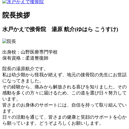
院長挨拶
水戸かえで接骨院 湯原 航介(ゆはら こうすけ)
出身校：山野医療専門学校
保有資格：柔道整復師
院長の湯原航介です。
私は幼少期から怪我が絶えず、地元の接骨院の先生にお世話
になってきました。
その経験から、痛みから解放される喜びを知りました。その
感動を多くの方々に届けるため、この道を選び日々努力して
います。
皆さまのお身体のサポートには、自信を持って取り組んでい
ます。
日々の活動を通じて、皆さまの健康と笑顔のサポートを心か
ら願っています。どうぞよろしくお願いします。