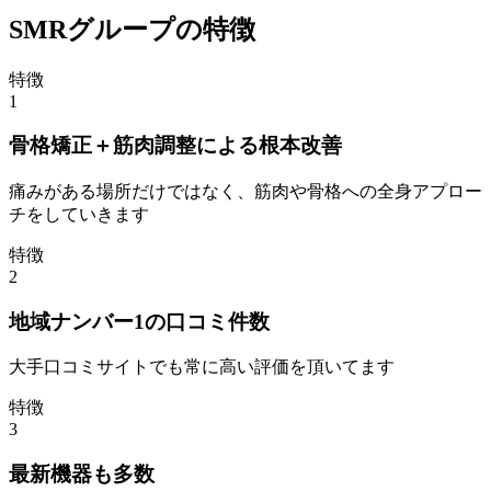
SMRグループの特徴
特徴
1
骨格矯正＋筋肉調整による根本改善
痛みがある場所だけではなく、筋肉や骨格への全身アプロー
チをしていきます
特徴
2
地域ナンバー1の口コミ件数
大手口コミサイトでも常に高い評価を頂いてます
特徴
3
最新機器も多数