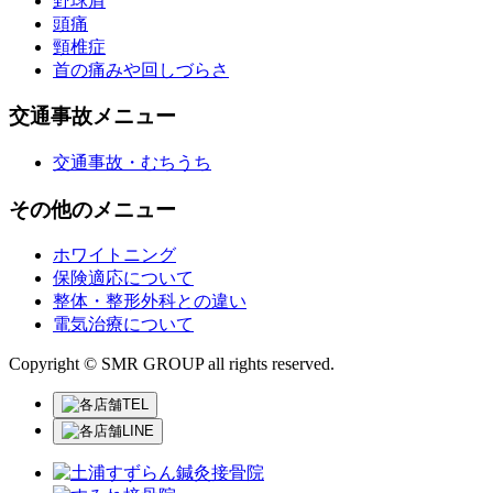
野球肩
頭痛
頸椎症
首の痛みや回しづらさ
交通事故メニュー
交通事故・むちうち
その他のメニュー
ホワイトニング
保険適応について
整体・整形外科との違い
電気治療について
Copyright © SMR GROUP all rights reserved.