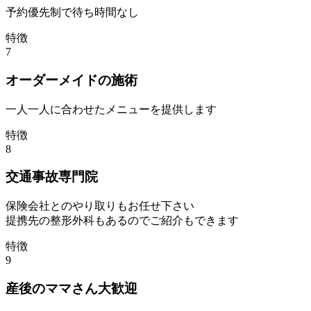
予約優先制で待ち時間なし
特徴
7
オーダーメイドの施術
一人一人に合わせたメニューを提供します
特徴
8
交通事故専門院
保険会社とのやり取りもお任せ下さい
提携先の整形外科もあるのでご紹介もできます
特徴
9
産後のママさん大歓迎