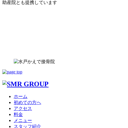
助産院とも提携しています
ホーム
初めての方へ
アクセス
料金
メニュー
スタッフ紹介