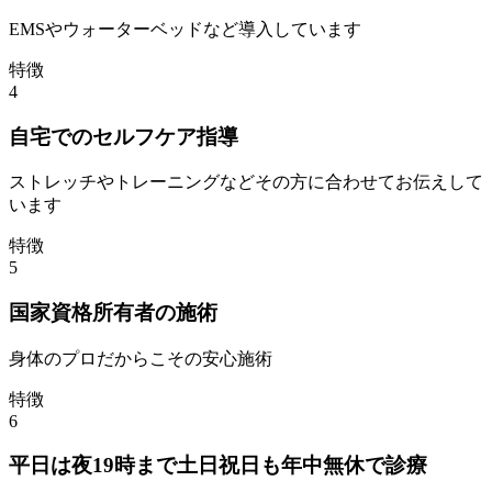
EMSやウォーターベッドなど導入しています
特徴
4
自宅でのセルフケア指導
ストレッチやトレーニングなどその方に合わせてお伝えして
います
特徴
5
国家資格所有者の施術
身体のプロだからこその安心施術
特徴
6
平日は夜19時まで土日祝日も年中無休で診療